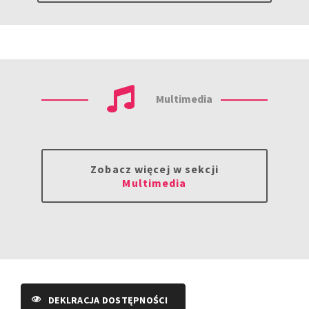
Multimedia
Zobacz więcej w sekcji
Multimedia
DEKLRACJA DOSTĘPNOŚCI