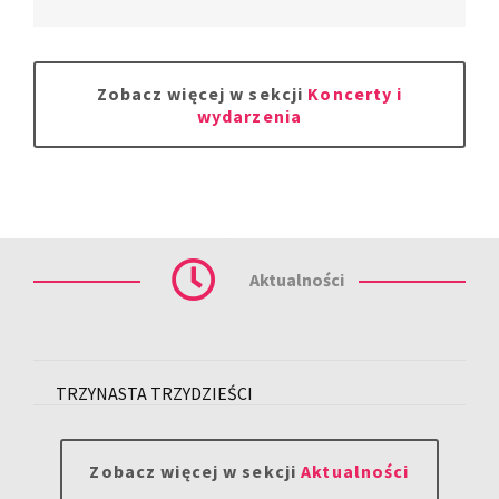
Zobacz więcej w sekcji
Koncerty i
wydarzenia
Aktualności
TRZYNASTA TRZYDZIEŚCI
Zobacz więcej w sekcji
Aktualności