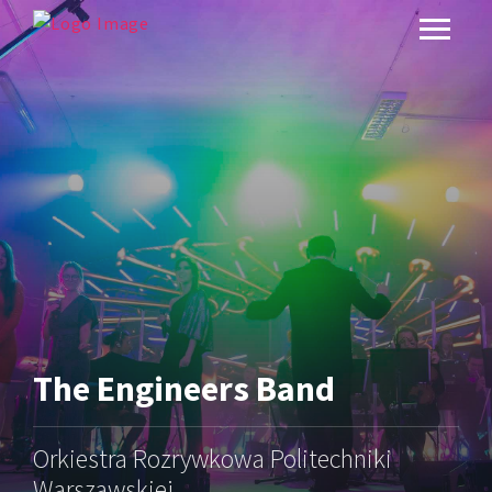
The Engineers Band
Orkiestra Rozrywkowa Politechniki
Warszawskiej