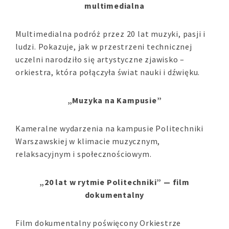
multimedialna
Multimedialna podróż przez 20 lat muzyki, pasji i
ludzi. Pokazuje, jak w przestrzeni technicznej
uczelni narodziło się artystyczne zjawisko –
orkiestra, która połączyła świat nauki i dźwięku.
„Muzyka na Kampusie”
Kameralne wydarzenia na kampusie Politechniki
Warszawskiej w klimacie muzycznym,
relaksacyjnym i społecznościowym.
„20 lat w rytmie Politechniki” — film
dokumentalny
Film dokumentalny poświęcony Orkiestrze